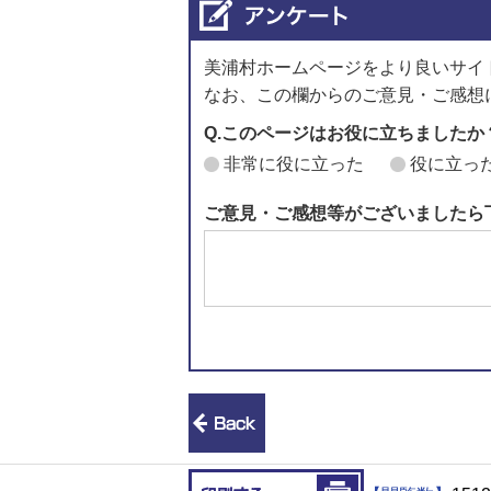
美浦村ホームページをより良いサイ
なお、この欄からのご意見・ご感想
Q.このページはお役に立ちましたか
非常に役に立った
役に立っ
ご意見・ご感想等がございましたら
前のページへ戻る
印刷する