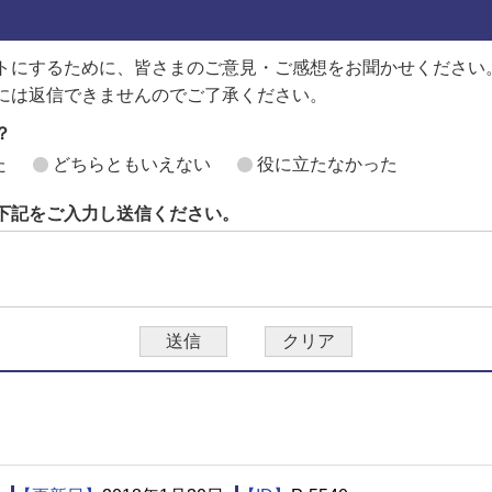
トにするために、皆さまのご意見・ご感想をお聞かせください
には返信できませんのでご了承ください。
？
た
どちらともいえない
役に立たなかった
下記をご入力し送信ください。