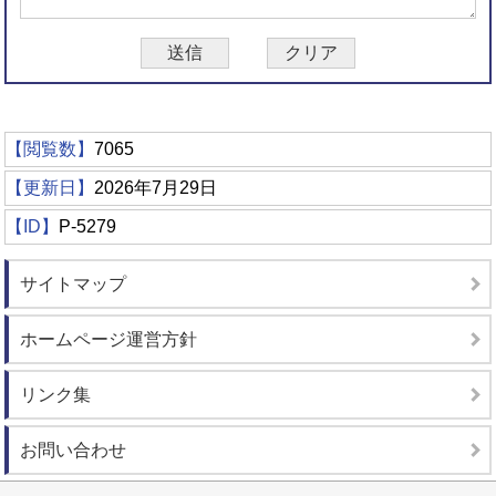
【閲覧数】
7065
【更新日】
2026年7月29日
【ID】
P-5279
サイトマップ
ホームページ運営方針
リンク集
お問い合わせ