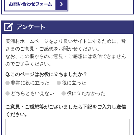
メールでお問い合わせをする
美浦村ホームページをより良いサイトにするために、皆
さまのご意見・ご感想をお聞かせください。
なお、この欄からのご意見・ご感想には返信できません
のでご了承ください。
Q.このページはお役に立ちましたか？
非常に役に立った
役に立った
どちらともいえない
役に立たなかった
ご意見・ご感想等がございましたら下記をご入力し送信
ください。