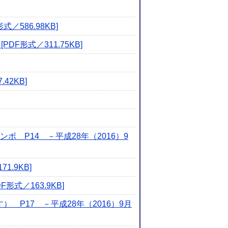
586.98KB]
F形式／311.75KB]
42KB]
 P14 －平成28年（2016）9
.9KB]
式／163.9KB]
P17 －平成28年（2016）9月