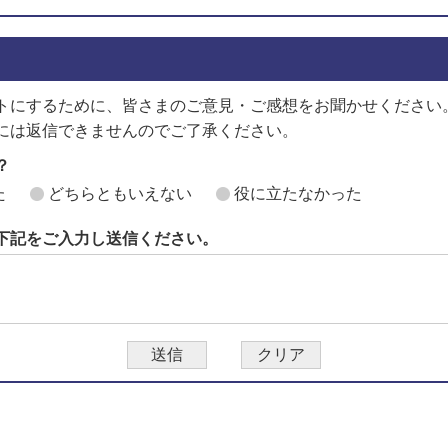
トにするために、皆さまのご意見・ご感想をお聞かせください
には返信できませんのでご了承ください。
？
た
どちらともいえない
役に立たなかった
下記をご入力し送信ください。