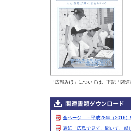
「広報みほ」については、下記「関連
全ページ －平成28年（2016）9月
表紙「広島で見て、聞いて、感