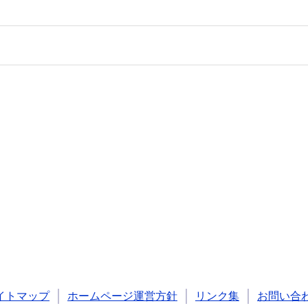
イトマップ
ホームページ運営方針
リンク集
お問い合