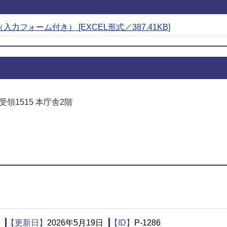
フォーム付き） [EXCEL形式／387.41KB]
受領1515 本庁舎2階
でお問い合わせをする
【更新日】
2026年5月19日
【ID】
P-1286