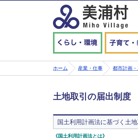
くらし・環境
ホーム
産業・仕事
都市計画・
土地取引の届出制度
国土利用計画法に基づく土地
《国土利用計画法とは》