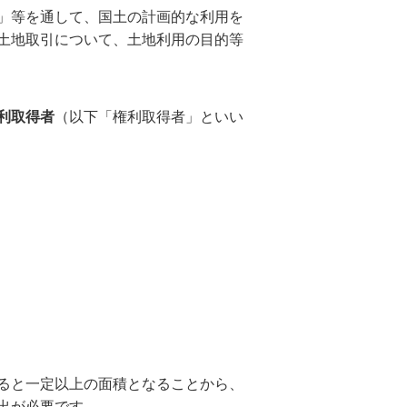
」等を通して、国土の計画的な利用を
土地取引について、土地利用の目的等
利取得者
（以下「権利取得者」といい
ると一定以上の面積となることから、
出が必要です。