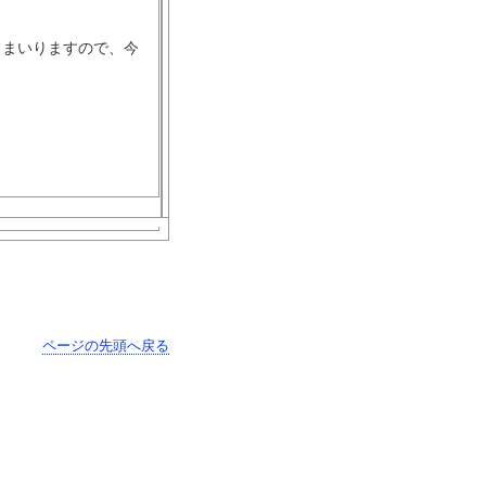
まいりますので、今
】
ページの先頭へ戻る