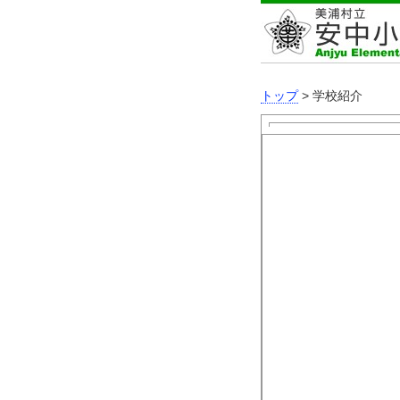
トップ
> 学校紹介