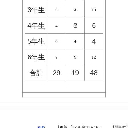
3年生
6
4
10
4年生
2
6
4
5年生
4
0
4
6年生
7
5
12
合計
29
19
48
【更新日】
2010年12月16日
【閲覧数