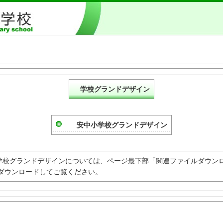
美浦村立 安中小学校
学校グランドデザイン
安中小学校グランドデザイン
グランドデザインについては、ページ最下部「関連ファイルダウン
ウンロードしてご覧ください。