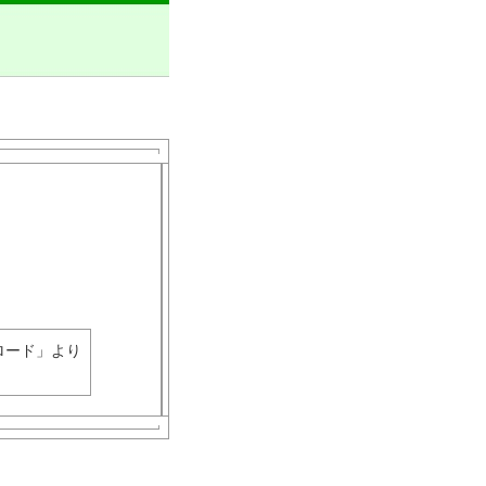
ロード」より