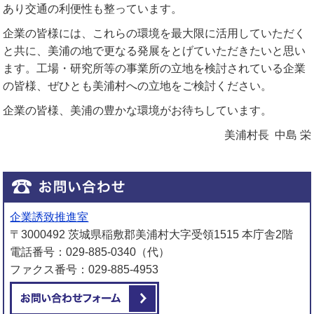
あり交通の利便性も整っています。
企業の皆様には、これらの環境を最大限に活用していただく
と共に、美浦の地で更なる発展をとげていただきたいと思い
ます。工場・研究所等の事業所の立地を検討されている企業
の皆様、ぜひとも美浦村への立地をご検討ください。
企業の皆様、美浦の豊かな環境がお待ちしています。
美浦村長 中島 栄
企業誘致推進室
〒3000492 茨城県稲敷郡美浦村大字受領1515 本庁舎2階
電話番号：029-885-0340（代）
ファクス番号：029-885-4953
メールでお問い合わせをする