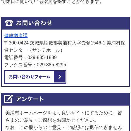
で休日に開いている薬局を探すことができます。
健康増進課
〒300-0424 茨城県稲敷郡美浦村大字受領1546-1 美浦村保
健センター（サンテホール）
電話番号：029-885-1889
ファクス番号：029-885-8295
メールでお問い合わせをする
美浦村ホームページをより良いサイトにするために、皆
さまのご意見・ご感想をお聞かせください。
なお、この欄からのご意見・ご感想には返信できません