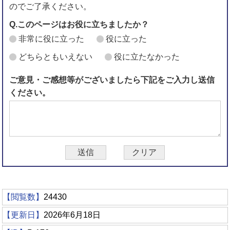
のでご了承ください。
Q.このページはお役に立ちましたか？
非常に役に立った
役に立った
どちらともいえない
役に立たなかった
ご意見・ご感想等がございましたら下記をご入力し送信
ください。
【閲覧数】
24430
【更新日】
2026年6月18日