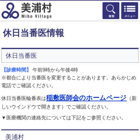
検索
休日当番医情報
休日当番医
【診療時間】
午前9時から午後4時
※都合により当番医を変更することがあります。あらかじめ
電話でご確認ください。
稲敷医師会のホームページ
休日当番医輪番表は
（新
しいウインドウで開きます）でご確認ください。
▼医療機関の連絡先については下記をご参照ください。
美浦村