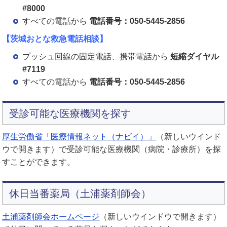
#8000
すべての電話から
電話番号：050-5445-2856
【茨城おとな救急電話相談】
プッシュ回線の固定電話、携帯電話から
短縮ダイヤル
#7119
すべての電話から
電話番号：050-5445-2856
受診可能な医療機関を探す
厚生労働省「医療情報ネット（ナビイ）」
（新しいウインド
ウで開きます）
で受診可能な医療機関（病院・診療所）を探
すことができます。
休日当番薬局（土浦薬剤師会）
土浦薬剤師会ホームページ
（新しいウインドウで開きます）