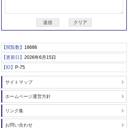
【閲覧数】
18686
【更新日】
2026年6月15日
【ID】
P-75
サイトマップ
ホームページ運営方針
リンク集
お問い合わせ