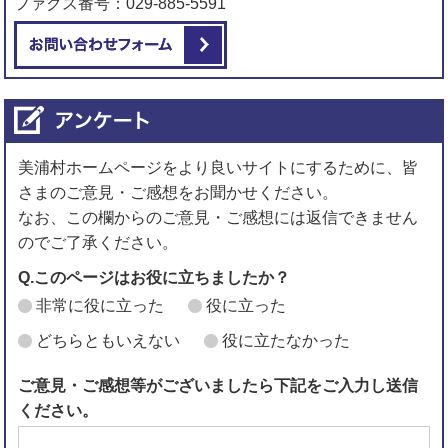
ファクス番号：029-885-5591
メールでお問い合わせをする
美浦村ホームページをより良いサイトにするために、皆
さまのご意見・ご感想をお聞かせください。
なお、この欄からのご意見・ご感想には返信できません
のでご了承ください。
Q.このページはお役に立ちましたか？
非常に役に立った
役に立った
どちらともいえない
役に立たなかった
ご意見・ご感想等がございましたら下記をご入力し送信
ください。