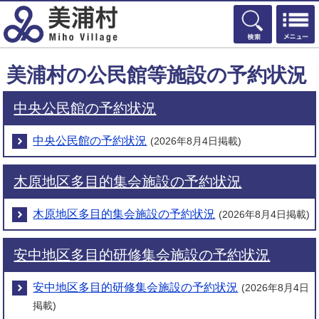
検索
美浦村の公民館等施設の予約状況
中央公民館の予約状況
中央公民館の予約状況
(2026年8月4日掲載)
木原地区多目的集会施設の予約状況
木原地区多目的集会施設の予約状況
(2026年8月4日掲載)
安中地区多目的研修集会施設の予約状況
安中地区多目的研修集会施設の予約状況
(2026年8月4日
掲載)