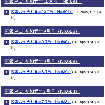
広報みほ 令和元年10月号（No.691）
広報みほ 令和元年10月号（No.691）
(2019年9月27日掲
載)
広報みほ 令和元年9月号（No.690）
広報みほ 令和元年9月号（No.690）
(2019年9月24日掲
載)
広報みほ 令和元年8月号（No.689）
広報みほ 令和元年8月号（No.689）
(2019年9月24日掲
載)
広報みほ 令和元年7月号（No.688）
広報みほ 令和元年7月号（No.688）
(2019年9月24日掲