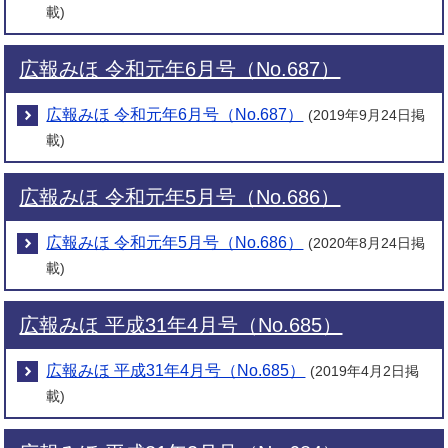
載)
広報みほ 令和元年6月号（No.687）
広報みほ 令和元年6月号（No.687）
(2019年9月24日掲
載)
広報みほ 令和元年5月号（No.686）
広報みほ 令和元年5月号（No.686）
(2020年8月24日掲
載)
広報みほ 平成31年4月号（No.685）
広報みほ 平成31年4月号（No.685）
(2019年4月2日掲
載)