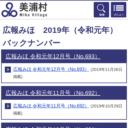
検索
広報みほ 2019年（令和元年）
バックナンバー
広報みほ 令和元年12月号（No.693）
広報みほ 令和元年12月号（No.693）
(2019年11月26日
掲載)
広報みほ 令和元年11月号（No.692）
広報みほ 令和元年11月号（No.692）
(2019年10月29日
掲載)