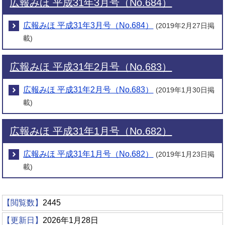
広報みほ 平成31年3月号（No.684）
広報みほ 平成31年3月号（No.684）
(2019年2月27日掲
載)
広報みほ 平成31年2月号（No.683）
広報みほ 平成31年2月号（No.683）
(2019年1月30日掲
載)
広報みほ 平成31年1月号（No.682）
広報みほ 平成31年1月号（No.682）
(2019年1月23日掲
載)
【閲覧数】
2445
【更新日】
2026年1月28日