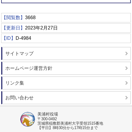
【閲覧数】
3668
【更新日】
2023年2月27日
【ID】
D-4984
サイトマップ
ホームページ運営方針
リンク集
お問い合わせ
美浦村役場
〒300-0492
茨城県稲敷郡美浦村大字受領1515番地
【平日】8時30分から17時15分まで