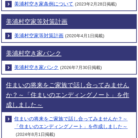
美浦村空き家条例について
(2023年2月28日掲載)
美浦村空家等対策計画
美浦村空家等対策計画
(2020年4月1日掲載)
美浦村空き家バンク
美浦村空き家バンク
(2026年7月30日掲載)
住まいの将来をご家族で話し合ってみません
か？～「住まいのエンディングノート」を作
成しました～
住まいの将来をご家族で話し合ってみませんか？～
「住まいのエンディングノート」を作成しました～
(2024年8月1日掲載)