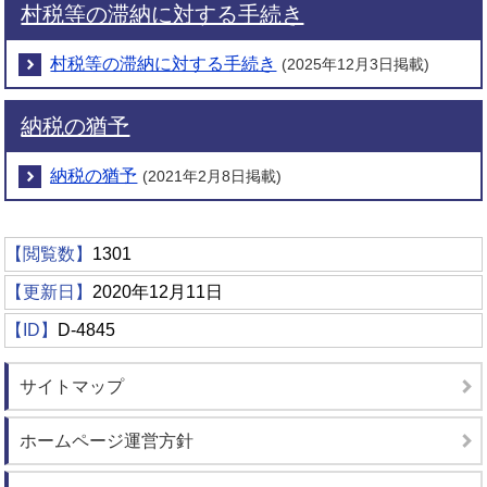
村税等の滞納に対する手続き
村税等の滞納に対する手続き
(2025年12月3日掲載)
納税の猶予
納税の猶予
(2021年2月8日掲載)
【閲覧数】
1301
【更新日】
2020年12月11日
【ID】
D-4845
サイトマップ
ホームページ運営方針