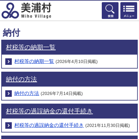
検索
納付
村税等の納期一覧
村税等の納期一覧
(2026年4月10日掲載)
納付の方法
納付の方法
(2026年7月14日掲載)
村税等の過誤納金の還付手続き
村税等の過誤納金の還付手続き
(2021年11月30日掲載)