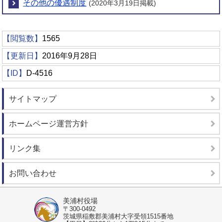
その他の優遇制度
(2020年3月19日掲載)
【閲覧数】
1565
【更新日】
2016年9月28日
【ID】
D-4516
サイトマップ
ホームページ運営方針
リンク集
お問い合わせ
美浦村役場
〒300-0492
茨城県稲敷郡美浦村大字受領1515番地