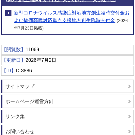
新型コロナウイルス感染症対応地方創生臨時交付金お
よび物価高騰対応重点支援地方創生臨時交付金
(2026
年7月23日掲載)
【閲覧数】
11069
【更新日】
2026年7月2日
【ID】
D-3886
サイトマップ
ホームページ運営方針
リンク集
お問い合わせ