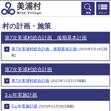
検索
村の計画・施策
第7次美浦村総合計画 後期基本計画
第7次美浦村総合計画 後期基本計画
(2025年5月19日掲
載)
第7次美浦村総合計画
第7次美浦村総合計画
(2022年11月21日掲載)
3ヵ年実施計画
3ヵ年実施計画
(2019年12月20日掲載)