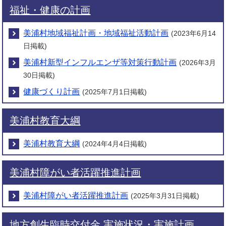
福祉・健康の計画
美浦村地域福祉計画・地域福祉活動計画
(2023年6月14
日掲載)
美浦村新型インフルエンザ等対策行動計画
(2026年3月
30日掲載)
健康づくり計画
(2025年7月1日掲載)
美浦村教育大綱
美浦村教育大綱
(2024年4月4日掲載)
美浦村障がい者活躍推進計画
美浦村障がい者活躍推進計画
(2025年3月31日掲載)
地方創生臨時交付金 実施状況・実施計画