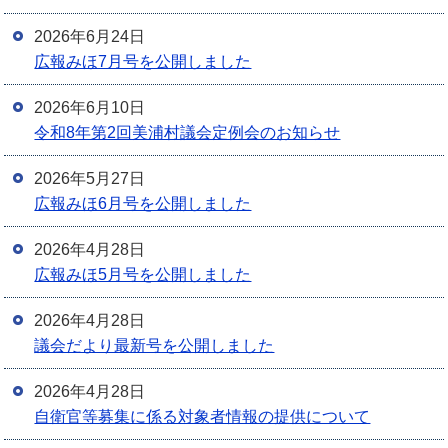
2026年6月24日
広報みほ7月号を公開しました
2026年6月10日
令和8年第2回美浦村議会定例会のお知らせ
2026年5月27日
広報みほ6月号を公開しました
2026年4月28日
広報みほ5月号を公開しました
2026年4月28日
議会だより最新号を公開しました
2026年4月28日
自衛官等募集に係る対象者情報の提供について