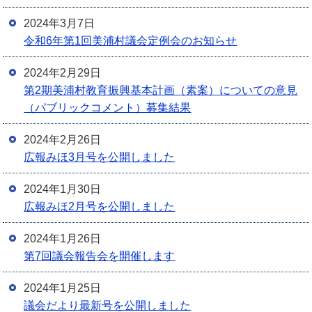
2024年3月7日
令和6年第1回美浦村議会定例会のお知らせ
2024年2月29日
第2期美浦村教育振興基本計画（素案）についての意見
（パブリックコメント）募集結果
2024年2月26日
広報みほ3月号を公開しました
2024年1月30日
広報みほ2月号を公開しました
2024年1月26日
第7回議会報告会を開催します
2024年1月25日
議会だより最新号を公開しました