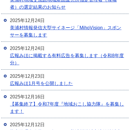
者）の選定結果のお知らせ
2025年12月24日
美浦村情報発信大型サイネージ「MihoVision」スポン
サーを募集します
2025年12月24日
広報みほに掲載する有料広告を募集します（令和8年度
分）
2025年12月23日
広報みほ1月号を公開しました
2025年12月16日
【募集終了】令和7年度『地域おこし協力隊』を募集し
ます！
2025年12月12日