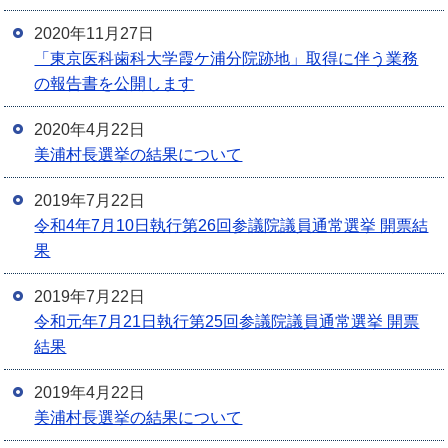
2020年11月27日
「東京医科歯科大学霞ケ浦分院跡地」取得に伴う業務
の報告書を公開します
2020年4月22日
美浦村長選挙の結果について
2019年7月22日
令和4年7月10日執行第26回参議院議員通常選挙 開票結
果
2019年7月22日
令和元年7月21日執行第25回参議院議員通常選挙 開票
結果
2019年4月22日
美浦村長選挙の結果について