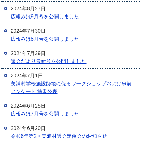
2024年8月27日
広報みほ9月号を公開しました
2024年7月30日
広報みほ8月号を公開しました
2024年7月29日
議会だより最新号を公開しました
2024年7月1日
美浦村学校施設跡地に係るワークショップおよび事前
アンケート 結果公表
2024年6月25日
広報みほ7月号を公開しました
2024年6月20日
令和6年第2回美浦村議会定例会のお知らせ