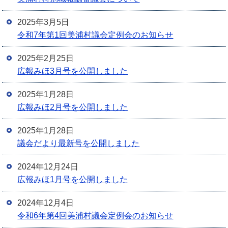
2025年3月5日
令和7年第1回美浦村議会定例会のお知らせ
2025年2月25日
広報みほ3月号を公開しました
2025年1月28日
広報みほ2月号を公開しました
2025年1月28日
議会だより最新号を公開しました
2024年12月24日
広報みほ1月号を公開しました
2024年12月4日
令和6年第4回美浦村議会定例会のお知らせ