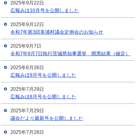
2025年9月22日
広報みほ10月号を公開しました
2025年9月12日
令和7年第3回美浦村議会定例会のお知らせ
2025年9月7日
令和7年9月7日執行茨城県知事選挙 開票結果（確定）
2025年8月26日
広報みほ9月号を公開しました
2025年7月29日
広報みほ8月号を公開しました
2025年7月29日
議会だより最新号を公開しました
2025年7月28日