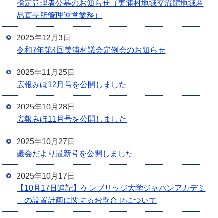
指定管理者公募のお知らせ（美浦村地域交流館地域産
品直売所管理運営業務）
2025年12月3日
令和7年第4回美浦村議会定例会のお知らせ
2025年11月25日
広報みほ12月号を公開しました
2025年10月28日
広報みほ11月号を公開しました
2025年10月27日
議会だより最新号を公開しました
2025年10月17日
【10月17日追記】ケンブリッジ大学ジャパンアカデミ
ーの設置計画に関するお問合せについて