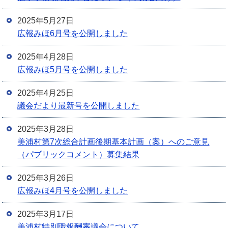
2025年5月27日
広報みほ6月号を公開しました
2025年4月28日
広報みほ5月号を公開しました
2025年4月25日
議会だより最新号を公開しました
2025年3月28日
美浦村第7次総合計画後期基本計画（案）へのご意見
（パブリックコメント）募集結果
2025年3月26日
広報みほ4月号を公開しました
2025年3月17日
美浦村特別職報酬審議会について