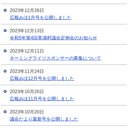
2023年12月26日
広報みほ1月号を公開しました
2023年12月13日
令和5年第4回美浦村議会定例会のお知らせ
2023年12月11日
ネーミングライツスポンサーの募集について
2023年11月24日
広報みほ12月号を公開しました
2023年10月20日
広報みほ11月号を公開しました
2023年10月20日
議会だより最新号を公開しました