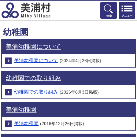
検索
幼稚園
美浦幼稚園について
美浦幼稚園について
(2024年4月26日掲載)
幼稚園での取り組み
幼稚園での取り組み
(2026年6月3日掲載)
美浦幼稚園
美浦幼稚園
(2016年12月26日掲載)