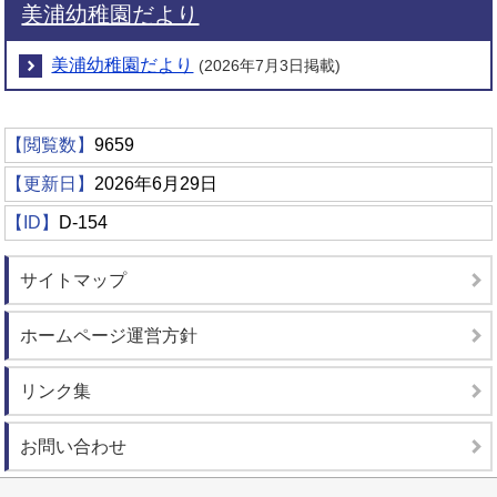
美浦幼稚園だより
美浦幼稚園だより
(2026年7月3日掲載)
【閲覧数】
9659
【更新日】
2026年6月29日
【ID】
D-154
サイトマップ
ホームページ運営方針
リンク集
お問い合わせ