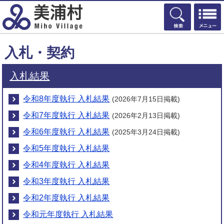
検索
入札・契約
入札結果
令和8年度執行 入札結果
(2026年7月15日掲載)
令和7年度執行 入札結果
(2026年2月13日掲載)
令和6年度執行 入札結果
(2025年3月24日掲載)
令和5年度執行 入札結果
令和4年度執行 入札結果
令和3年度執行 入札結果
令和2年度執行 入札結果
令和元年度執行 入札結果