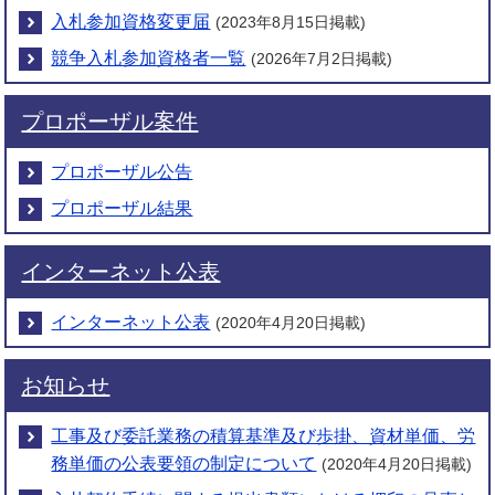
入札参加資格変更届
(2023年8月15日掲載)
競争入札参加資格者一覧
(2026年7月2日掲載)
プロポーザル案件
プロポーザル公告
プロポーザル結果
インターネット公表
インターネット公表
(2020年4月20日掲載)
お知らせ
工事及び委託業務の積算基準及び歩掛、資材単価、労
務単価の公表要領の制定について
(2020年4月20日掲載)