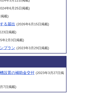
2024年3月12日掲載)
2024年6月25日掲載)
日掲載)
する届出
(2026年6月15日掲載)
2月23日掲載)
025年2月3日掲載)
ンプラン
(2023年3月29日掲載)
槽設置の補助金交付
(2023年3月27日掲
5月7日掲載)