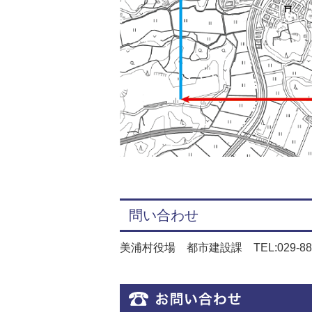
問い合わせ
美浦村役場 都市建設課 TEL:029-885