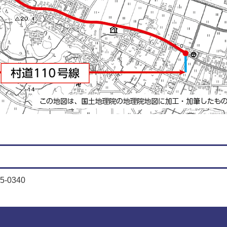
-0340