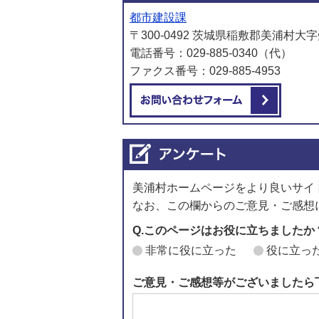
都市建設課
〒300-0492 茨城県稲敷郡美浦村大字
電話番号：029-885-0340（代）
ファクス番号：029-885-4953
メール
美浦村ホームページをより良いサイ
なお、この欄からのご意見・ご感想
Q.このページはお役に立ちましたか
非常に役に立った
役に立っ
ご意見・ご感想等がございましたら