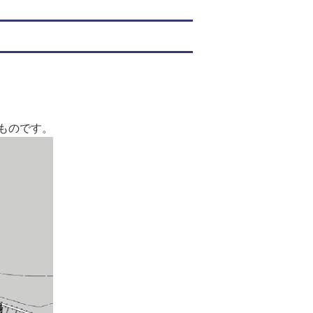
ものです。