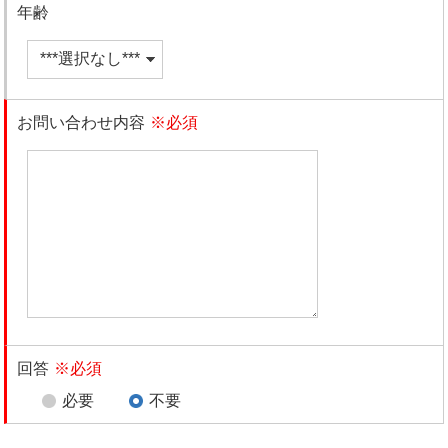
年齢
お問い合わせ内容
※必須
回答
※必須
必要
不要