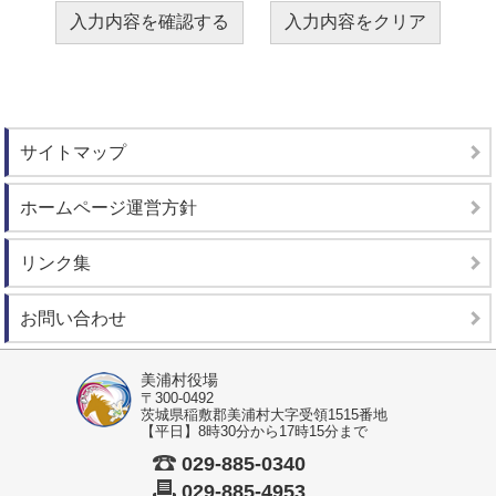
サイトマップ
ホームページ運営方針
リンク集
お問い合わせ
美浦村役場
〒300-0492
茨城県稲敷郡美浦村大字受領1515番地
【平日】8時30分から17時15分まで
029-885-0340
029-885-4953