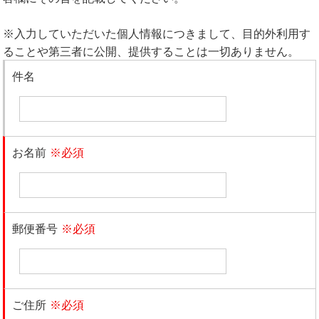
※入力していただいた個人情報につきまして、目的外利用す
ることや第三者に公開、提供することは一切ありません。
件名
お名前
※必須
郵便番号
※必須
ご住所
※必須