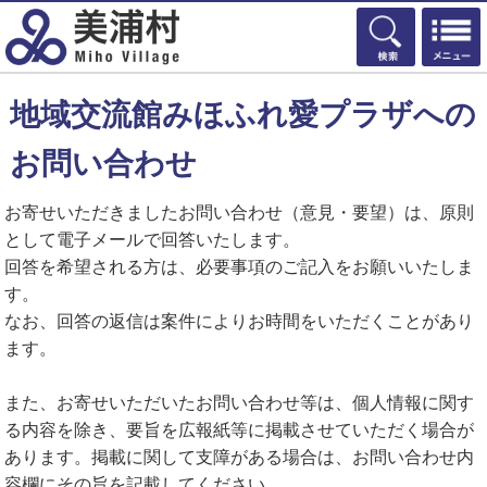
検索
地域交流館みほふれ愛プラザへの
お問い合わせ
お寄せいただきましたお問い合わせ（意見・要望）は、原則
として電子メールで回答いたします。
回答を希望される方は、必要事項のご記入をお願いいたしま
す。
なお、回答の返信は案件によりお時間をいただくことがあり
ます。
また、お寄せいただいたお問い合わせ等は、個人情報に関す
る内容を除き、要旨を広報紙等に掲載させていただく場合が
あります。掲載に関して支障がある場合は、お問い合わせ内
容欄にその旨を記載してください。