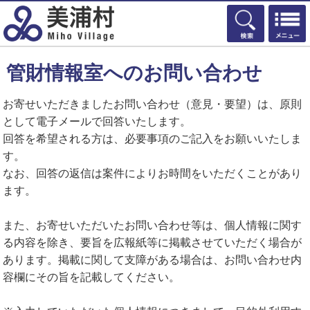
検索
管財情報室へのお問い合わせ
お寄せいただきましたお問い合わせ（意見・要望）は、原則
として電子メールで回答いたします。
回答を希望される方は、必要事項のご記入をお願いいたしま
す。
なお、回答の返信は案件によりお時間をいただくことがあり
ます。
また、お寄せいただいたお問い合わせ等は、個人情報に関す
る内容を除き、要旨を広報紙等に掲載させていただく場合が
あります。掲載に関して支障がある場合は、お問い合わせ内
容欄にその旨を記載してください。