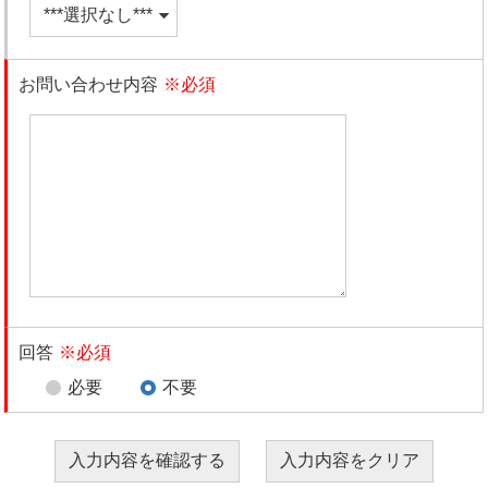
お問い合わせ内容
※必須
回答
※必須
必要
不要