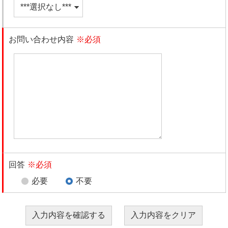
お問い合わせ内容
※必須
回答
※必須
必要
不要