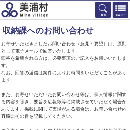
検索
収納課へのお問い合わせ
お寄せいただきましたお問い合わせ（意見・要望）は、原則
として電子メールで回答いたします。
回答を希望される方は、必要事項のご記入をお願いいたしま
す。
なお、回答の返信は案件によりお時間をいただくことがあり
ます。
また、お寄せいただいたお問い合わせ等は、個人情報に関す
る内容を除き、要旨を広報紙等に掲載させていただく場合が
あります。掲載に関して支障がある場合は、お問い合わせ内
容欄にその旨を記載してください。