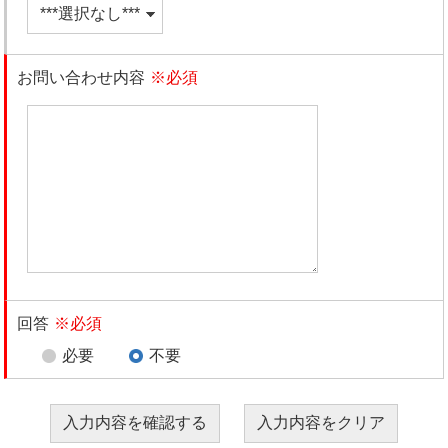
お問い合わせ内容
※必須
回答
※必須
必要
不要