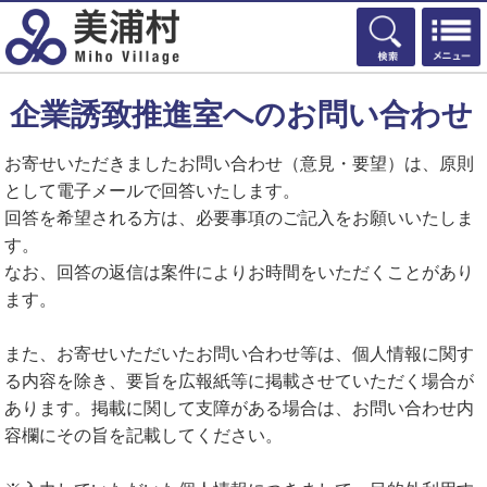
検索
企業誘致推進室へのお問い合わせ
お寄せいただきましたお問い合わせ（意見・要望）は、原則
として電子メールで回答いたします。
回答を希望される方は、必要事項のご記入をお願いいたしま
す。
なお、回答の返信は案件によりお時間をいただくことがあり
ます。
また、お寄せいただいたお問い合わせ等は、個人情報に関す
る内容を除き、要旨を広報紙等に掲載させていただく場合が
あります。掲載に関して支障がある場合は、お問い合わせ内
容欄にその旨を記載してください。