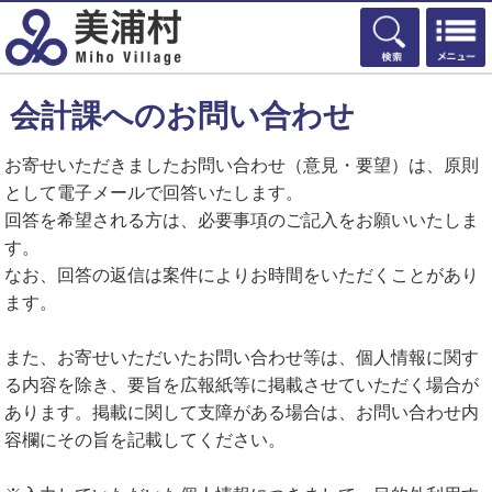
検索
会計課へのお問い合わせ
お寄せいただきましたお問い合わせ（意見・要望）は、原則
として電子メールで回答いたします。
回答を希望される方は、必要事項のご記入をお願いいたしま
す。
なお、回答の返信は案件によりお時間をいただくことがあり
ます。
また、お寄せいただいたお問い合わせ等は、個人情報に関す
る内容を除き、要旨を広報紙等に掲載させていただく場合が
あります。掲載に関して支障がある場合は、お問い合わせ内
容欄にその旨を記載してください。