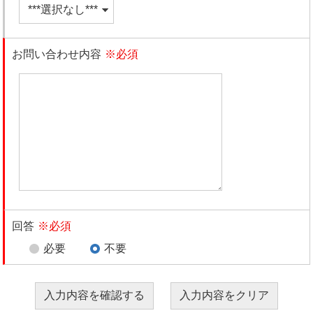
お問い合わせ内容
※必須
回答
※必須
必要
不要