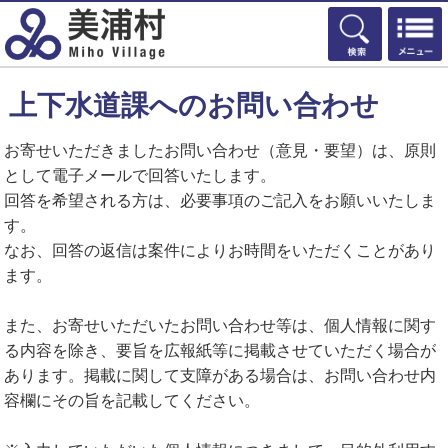
検索
上下水道課へのお問い合わせ
お寄せいただきましたお問い合わせ（意見・要望）は、原則
として電子メールで回答いたします。
回答を希望される方は、必要事項のご記入をお願いいたしま
す。
なお、回答の返信は案件によりお時間をいただくことがあり
ます。
また、お寄せいただいたお問い合わせ等は、個人情報に関す
る内容を除き、要旨を広報紙等に掲載させていただく場合が
あります。掲載に関して支障がある場合は、お問い合わせ内
容欄にその旨を記載してください。