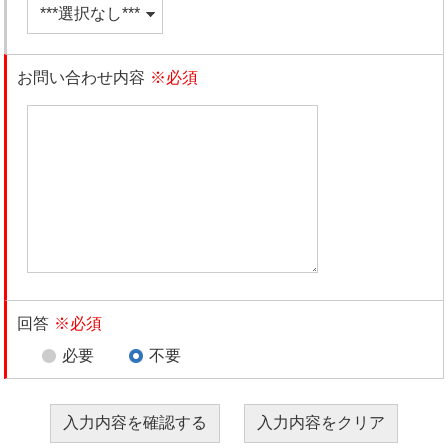
お問い合わせ内容
※必須
回答
※必須
必要
不要