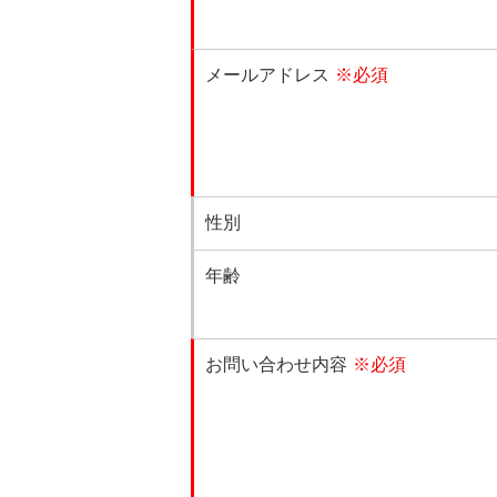
メールアドレス
※必須
性別
年齢
お問い合わせ内容
※必須