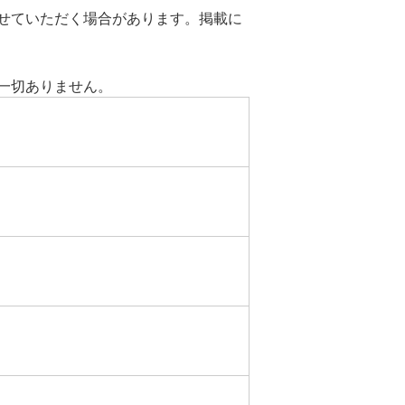
せていただく場合があります。掲載に
一切ありません。