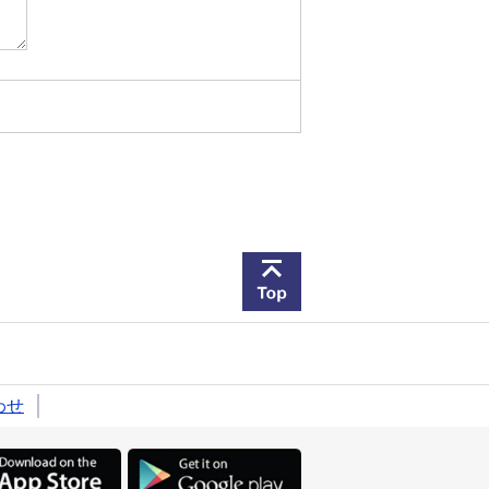
このページの先頭へ戻
わせ