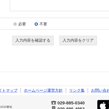
必要
不要
イトマップ
ホームページ運営方針
リンク集
お問い合
029-885-0340
515番地