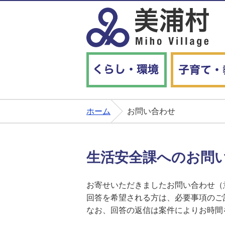
くらし・環境
ホーム
お問い合わせ
生活安全課へのお問
お寄せいただきましたお問い合わせ（
回答を希望される方は、必要事項のご
なお、回答の返信は案件によりお時間