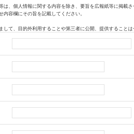
等は、個人情報に関する内容を除き、要旨を広報紙等に掲載さ
せ内容欄にその旨を記載してください。
まして、目的外利用することや第三者に公開、提供することは