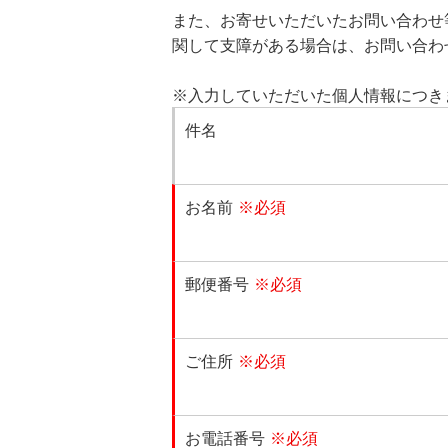
また、お寄せいただいたお問い合わせ
関して支障がある場合は、お問い合わ
※入力していただいた個人情報につき
件名
お名前
※必須
郵便番号
※必須
ご住所
※必須
お電話番号
※必須