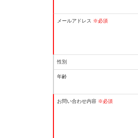
メールアドレス
※必須
性別
年齢
お問い合わせ内容
※必須