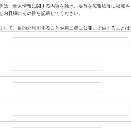
等は、個人情報に関する内容を除き、要旨を広報紙等に掲載さ
せ内容欄にその旨を記載してください。
まして、目的外利用することや第三者に公開、提供することは