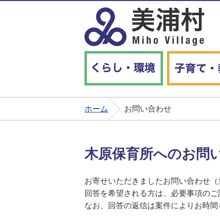
くらし・環境
ホーム
お問い合わせ
木原保育所へのお問
お寄せいただきましたお問い合わせ（
回答を希望される方は、必要事項のご
なお、回答の返信は案件によりお時間