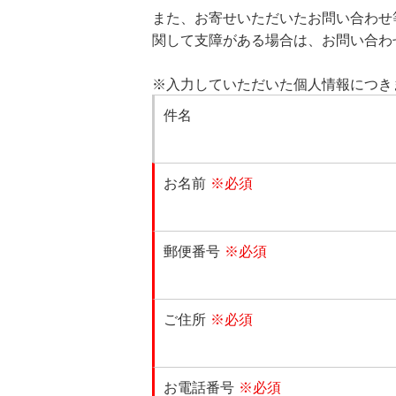
また、お寄せいただいたお問い合わせ
関して支障がある場合は、お問い合わ
※入力していただいた個人情報につき
件名
お名前
※必須
郵便番号
※必須
ご住所
※必須
お電話番号
※必須