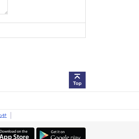
このページの先頭へ戻
わせ