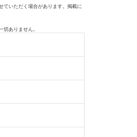
せていただく場合があります。掲載に
一切ありません。