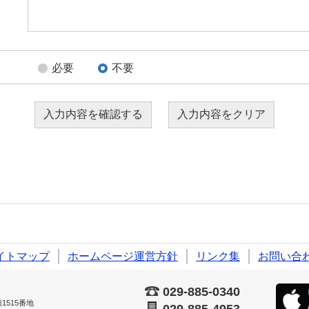
必要
不要
イトマップ
ホームページ運営方針
リンク集
お問い合
029-885-0340
515番地