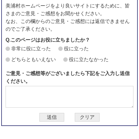
美浦村ホームページをより良いサイトにするために、皆
さまのご意見・ご感想をお聞かせください。
なお、この欄からのご意見・ご感想には返信できません
のでご了承ください。
Q.このページはお役に立ちましたか？
非常に役に立った
役に立った
どちらともいえない
役に立たなかった
ご意見・ご感想等がございましたら下記をご入力し送信
ください。