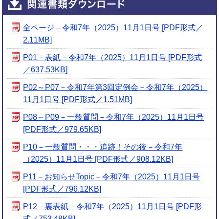
全ページ－令和7年（2025）11月1日号 [PDF形式／
2.11MB]
P01－表紙－令和7年（2025）11月1日号 [PDF形式
／637.53KB]
P02～P07－令和7年第3回定例会－令和7年（2025）
11月1日号 [PDF形式／1.51MB]
P08～P09－一般質問－令和7年（2025）11月1日号
[PDF形式／979.65KB]
P10－一般質問・・・追跡！その後－令和7年
（2025）11月1日号 [PDF形式／908.12KB]
P11－お知らせTopic－令和7年（2025）11月1日号
[PDF形式／796.12KB]
P12－裏表紙－令和7年（2025）11月1日号 [PDF形
式／753.48KB]