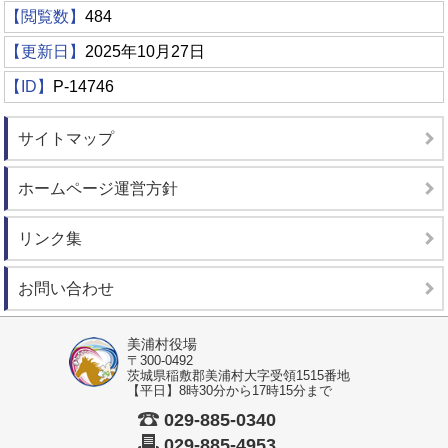
【閲覧数】
484
【更新日】
2025年10月27日
【ID】
P-14746
サイトマップ
ホームページ運営方針
リンク集
お問い合わせ
美浦村役場
〒300-0492
茨城県稲敷郡美浦村大字受領1515番地
【平日】8時30分から17時15分まで
029-885-0340
029-885-4953