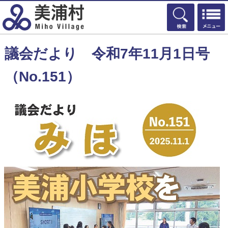
検索
議会だより 令和7年11月1日号
（No.151）