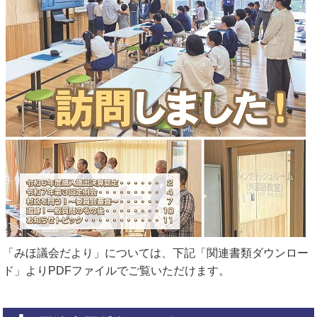
「みほ議会だより」については、下記「関連書類ダウンロー
ド」よりPDFファイルでご覧いただけます。