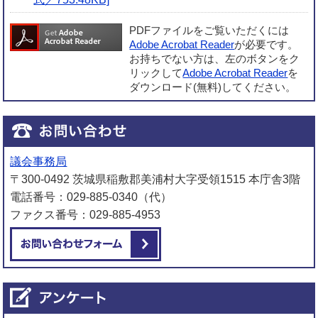
PDFファイルをご覧いただくには
Adobe Acrobat Reader
が必要です。
お持ちでない方は、左のボタンをク
リックして
Adobe Acrobat Reader
を
ダウンロード(無料)してください。
議会事務局
〒300-0492 茨城県稲敷郡美浦村大字受領1515 本庁舎3階
電話番号：029-885-0340（代）
ファクス番号：029-885-4953
メールでお問い合わせをする