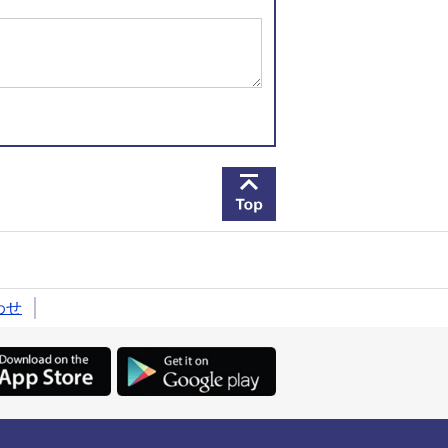
このページの先頭へ戻
わせ