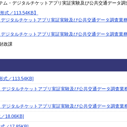
ステム・デジタルチケットアプリ実証実験及び公共交通データ調
式／113.54KB】
・デジタルチケットアプリ実証実験及び公共交通データ調査業務
デジタルチケットアプリ実証実験及び公共交通データ調査業務仕様
財政課
式／113.54KB]
・デジタルチケットアプリ実証実験及び公共交通データ調査業務公
デジタルチケットアプリ実証実験及び公共交通データ調査業務仕様書 
8.06KB]
／17.85KB]