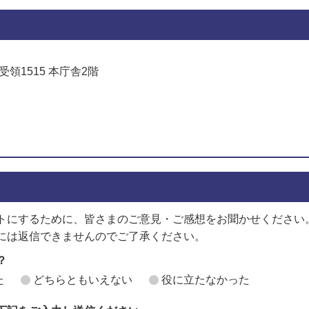
受領1515 本庁舎2階
でお問い合わせをする
トにするために、皆さまのご意見・ご感想をお聞かせください
には返信できませんのでご了承ください。
？
た
どちらともいえない
役に立たなかった