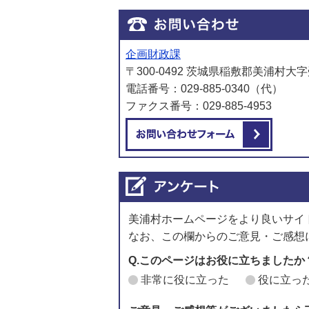
企画財政課
〒300-0492 茨城県稲敷郡美浦村大字
電話番号：029-885-0340（代）
ファクス番号：029-885-4953
メール
美浦村ホームページをより良いサイ
なお、この欄からのご意見・ご感想
Q.このページはお役に立ちましたか
非常に役に立った
役に立っ