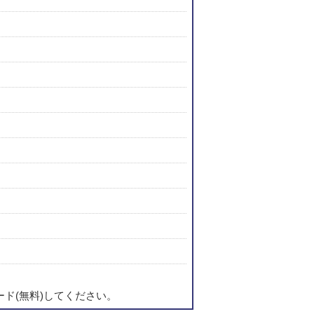
ード(無料)してください。