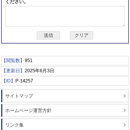
ください。
【閲覧数】
951
【更新日】
2025年6月3日
【ID】
P-14257
サイトマップ
ホームページ運営方針
リンク集