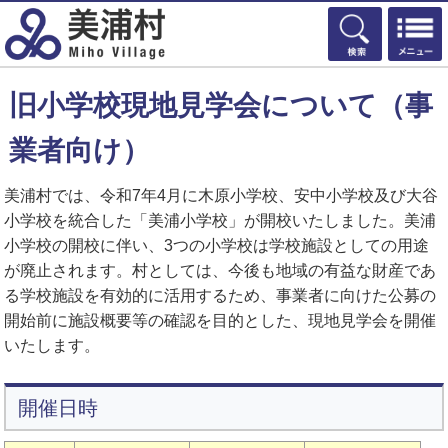
検索
旧小学校現地見学会について（事
業者向け）
美浦村では、令和7年4月に木原小学校、安中小学校及び大谷
小学校を統合した「美浦小学校」が開校いたしました。美浦
小学校の開校に伴い、3つの小学校は学校施設としての用途
が廃止されます。村としては、今後も地域の有益な財産であ
る学校施設を有効的に活用するため、事業者に向けた公募の
開始前に施設概要等の確認を目的とした、現地見学会を開催
いたします。
開催日時