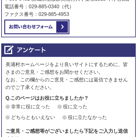
電話番号：029-885-0340（代）
ファクス番号：029-885-4953
メールでお問い合わせをする
美浦村ホームページをより良いサイトにするために、皆
さまのご意見・ご感想をお聞かせください。
なお、この欄からのご意見・ご感想には返信できません
のでご了承ください。
Q.このページはお役に立ちましたか？
非常に役に立った
役に立った
どちらともいえない
役に立たなかった
ご意見・ご感想等がございましたら下記をご入力し送信