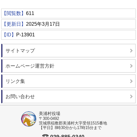
【閲覧数】
611
【更新日】
2025年3月17日
【ID】
P-13901
サイトマップ
ホームページ運営方針
リンク集
お問い合わせ
美浦村役場
〒300-0492
茨城県稲敷郡美浦村大字受領1515番地
【平日】8時30分から17時15分まで
029-885-0340