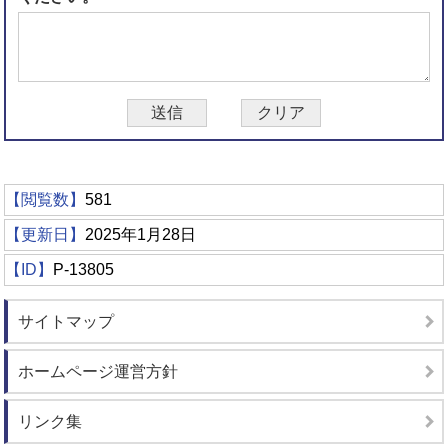
【閲覧数】
581
【更新日】
2025年1月28日
【ID】
P-13805
サイトマップ
ホームページ運営方針
リンク集