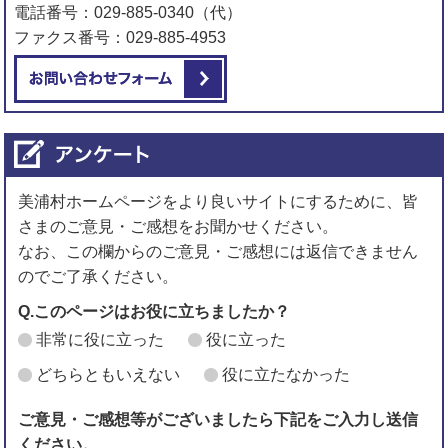
電話番号：029-885-0340（代）
ファクス番号：029-885-4953
メールでお問い合わせをする
美浦村ホームページをより良いサイトにするために、皆
さまのご意見・ご感想をお聞かせください。
なお、この欄からのご意見・ご感想には返信できません
のでご了承ください。
Q.このページはお役に立ちましたか？
非常に役に立った
役に立った
どちらともいえない
役に立たなかった
ご意見・ご感想等がございましたら下記をご入力し送信
ください。