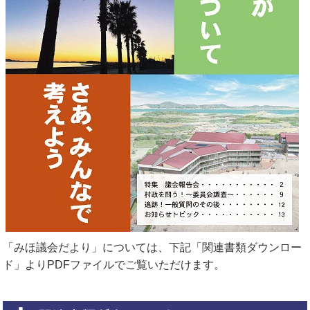
「みほ議会だより」については、下記「関連書類ダウンロー
ド」よりPDFファイルでご覧いただけます。