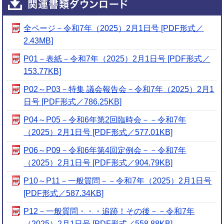
全ページ－令和7年（2025）2月1日号 [PDF形式／
2.43MB]
P01－表紙－令和7年（2025）2月1日号 [PDF形式／
153.77KB]
P02～P03－特集 議会報告会－令和7年（2025）2月1
日号 [PDF形式／786.25KB]
P04～P05－令和6年第2回臨時会－－令和7年
（2025）2月1日号 [PDF形式／577.01KB]
P06～P09－令和6年第4回定例会－－令和7年
（2025）2月1日号 [PDF形式／904.79KB]
P10～P11－一般質問－－令和7年（2025）2月1日号
[PDF形式／587.34KB]
P12－一般質問・・・追跡！その後－－令和7年
（2025）2月1日号 [PDF形式／558.88KB]