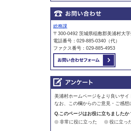
総務課
〒300-0492 茨城県稲敷郡美浦村大字
電話番号：029-885-0340（代）
ファクス番号：029-885-4953
メール
美浦村ホームページをより良いサイ
なお、この欄からのご意見・ご感想
Q.このページはお役に立ちましたか
非常に役に立った
役に立っ