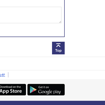
このページの先頭へ戻
わせ