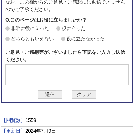
なお、この欄からのご意見・ご感想には返信できません
のでご了承ください。
Q.このページはお役に立ちましたか？
非常に役に立った
役に立った
どちらともいえない
役に立たなかった
ご意見・ご感想等がございましたら下記をご入力し送信
ください。
【閲覧数】
1559
【更新日】
2024年7月9日