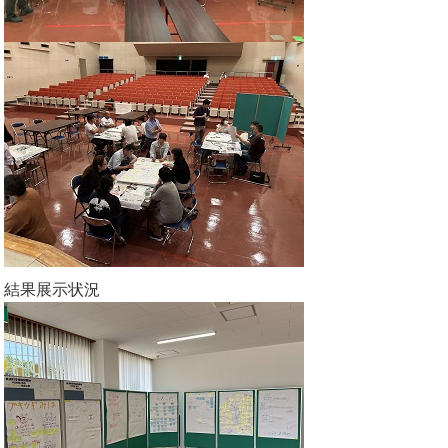
結果展示状況