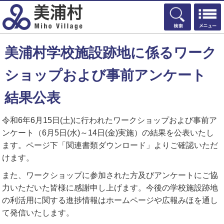
検索
美浦村学校施設跡地に係るワーク
ショップおよび事前アンケート
結果公表
令和6年6月15日(土)に行われたワークショップおよび事前ア
ンケート（6月5日(水)～14日(金)実施）の結果を公表いたし
ます。ページ下「関連書類ダウンロード」よりご確認いただ
けます。
また、ワークショップに参加された方及びアンケートにご協
力いただいた皆様に感謝申し上げます。今後の学校施設跡地
の利活用に関する進捗情報はホームページや広報みほを通し
て発信いたします。