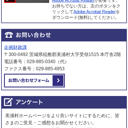
Adobe Acrobat Reader
が必要です。
お持ちでない方は、左のボタンをク
リックして
Adobe Acrobat Reader
を
ダウンロード(無料)してください。
企画財政課
〒300-0492 茨城県稲敷郡美浦村大字受領1515 本庁舎2階
電話番号：029-885-0340（代）
ファクス番号：029-885-4953
メールでお問い合わせをする
美浦村ホームページをより良いサイトにするために、皆
さまのご意見・ご感想をお聞かせください。