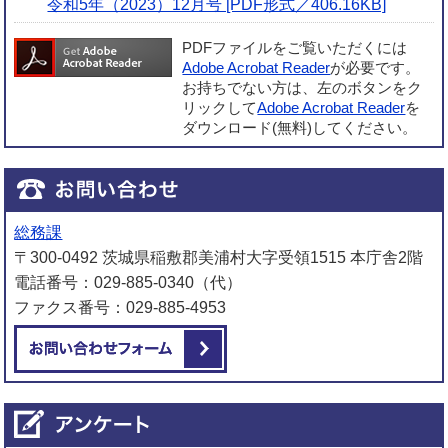
令和5年（2023）12月号 [PDF形式／406.16KB]
PDFファイルをご覧いただくには
Adobe Acrobat Reader
が必要です。
お持ちでない方は、左のボタンをク
リックして
Adobe Acrobat Reader
を
ダウンロード(無料)してください。
総務課
〒300-0492 茨城県稲敷郡美浦村大字受領1515 本庁舎2階
電話番号：029-885-0340（代）
ファクス番号：029-885-4953
メールでお問い合わせをする