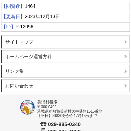
【閲覧数】
1464
【更新日】
2023年12月13日
【ID】
P-12056
サイトマップ
ホームページ運営方針
リンク集
お問い合わせ
美浦村役場
〒300-0492
茨城県稲敷郡美浦村大字受領1515番地
【平日】8時30分から17時15分まで
029-885-0340