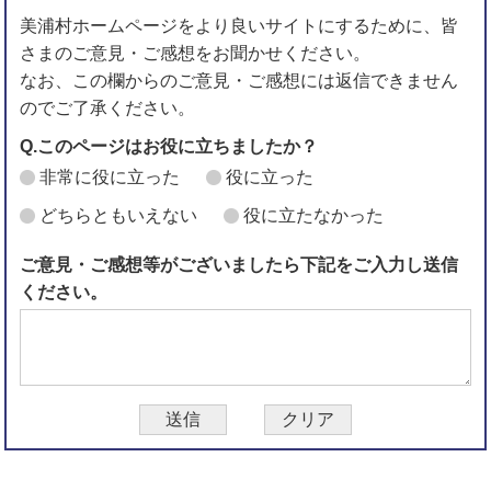
美浦村ホームページをより良いサイトにするために、皆
さまのご意見・ご感想をお聞かせください。
なお、この欄からのご意見・ご感想には返信できません
のでご了承ください。
Q.このページはお役に立ちましたか？
非常に役に立った
役に立った
どちらともいえない
役に立たなかった
ご意見・ご感想等がございましたら下記をご入力し送信
ください。