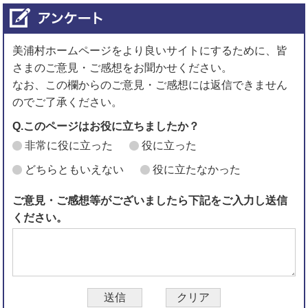
美浦村ホームページをより良いサイトにするために、皆
さまのご意見・ご感想をお聞かせください。
なお、この欄からのご意見・ご感想には返信できません
のでご了承ください。
Q.このページはお役に立ちましたか？
非常に役に立った
役に立った
どちらともいえない
役に立たなかった
ご意見・ご感想等がございましたら下記をご入力し送信
ください。