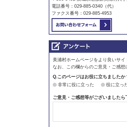
電話番号：029-885-0340（代）
ファクス番号：029-885-4953
メール
美浦村ホームページをより良いサイ
なお、この欄からのご意見・ご感想
Q.このページはお役に立ちましたか
非常に役に立った
役に立っ
ご意見・ご感想等がございましたら