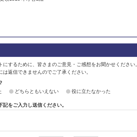
でお問い合わせをする
トにするために、皆さまのご意見・ご感想をお聞かせください
には返信できませんのでご了承ください。
？
た
どちらともいえない
役に立たなかった
下記をご入力し送信ください。