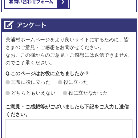
美浦村ホームページをより良いサイトにするために、皆
さまのご意見・ご感想をお聞かせください。
なお、この欄からのご意見・ご感想には返信できません
のでご了承ください。
Q.このページはお役に立ちましたか？
非常に役に立った
役に立った
どちらともいえない
役に立たなかった
ご意見・ご感想等がございましたら下記をご入力し送信
ください。