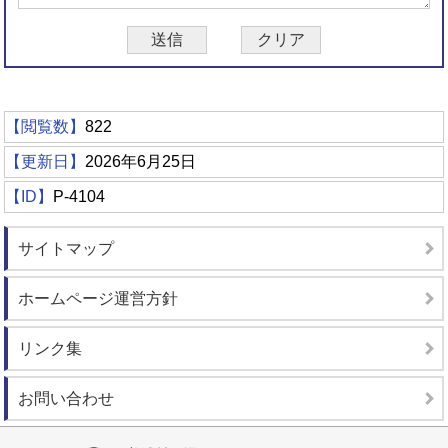
【閲覧数】
822
【更新日】
2026年6月25日
【ID】
P-4104
サイトマップ
ホームページ運営方針
リンク集
お問い合わせ