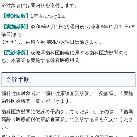
※対象者には案内状を送付します。
【受診回数】
1年度につき1回
【実施期間】
令和8年9月1日(火曜日)から令和8年12月31日(木
曜日)まで
※ただし、歯科医療機関の休診日は除きます。
【受診場所】
茨城県歯科医師会に属する歯科医療機関のう
ち、本事業を実施する歯科医療機関
受診手順
歯科健診対象者に「歯科健康診査受診券」「受診票」「実施
歯科医療機関一覧」が届きます。
歯科医療機関に健診の予約をしてください。その際、「後期
高齢者医療歯科健康診査事業」で受診する旨を伝えてくださ
い。