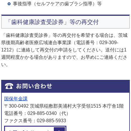
事後指導（セルフケアの歯ブラシ指導）等
「歯科健康診査受診券」等の再交付
「歯科健康診査受診券」等の再交付を希望する場合は、茨城
県後期高齢者医療広域連合事業課（電話番号：029-309-
1212）に連絡して再交付の申請をしてください。送付には1
週間程度かかる場合がありますので、お早めにご連絡くださ
い。
国保年金課
〒300-0492 茨城県稲敷郡美浦村大字受領1515 本庁舎1階
電話番号：029-885-0340（代）
ファクス番号：029-885-5933
メールでお問い合わせをする