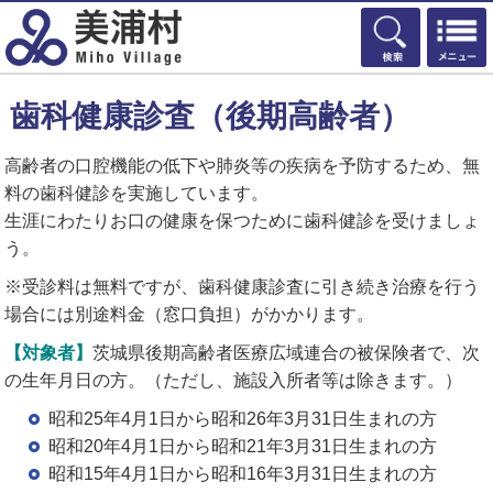
検索
歯科健康診査（後期高齢者）
高齢者の口腔機能の低下や肺炎等の疾病を予防するため、無
料の歯科健診を実施しています。
生涯にわたりお口の健康を保つために歯科健診を受けましょ
う。
※受診料は無料ですが、歯科健康診査に引き続き治療を行う
場合には別途料金（窓口負担）がかかります。
【対象者】
茨城県後期高齢者医療広域連合の被保険者で、次
の生年月日の方。（ただし、施設入所者等は除きます。）
昭和25年4月1日から昭和26年3月31日生まれの方
昭和20年4月1日から昭和21年3月31日生まれの方
昭和15年4月1日から昭和16年3月31日生まれの方