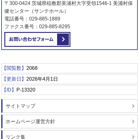
〒300-0424 茨城県稲敷郡美浦村大字受領1546-1 美浦村保
健センター（サンテホール）
電話番号：029-885-1889
ファクス番号：029-885-8295
メールでお問い合わせをする
【閲覧数】
2068
【更新日】
2026年4月1日
【ID】
P-13320
サイトマップ
ホームページ運営方針
リンク集