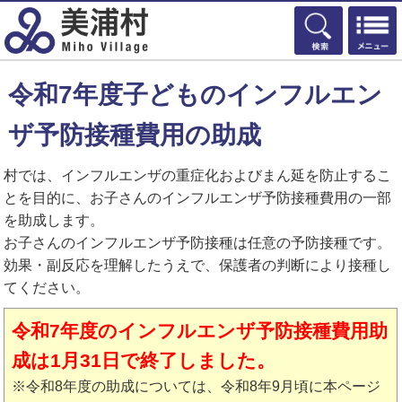
検索
令和7年度子どものインフルエン
ザ予防接種費用の助成
村では、インフルエンザの重症化およびまん延を防止するこ
とを目的に、お子さんのインフルエンザ予防接種費用の一部
を助成します。
お子さんのインフルエンザ予防接種は任意の予防接種です。
効果・副反応を理解したうえで、保護者の判断により接種し
てください。
令和7年度のインフルエンザ予防接種費用助
成は1月31日で終了しました。
※令和8年度の助成については、令和8年9月頃に本ページ