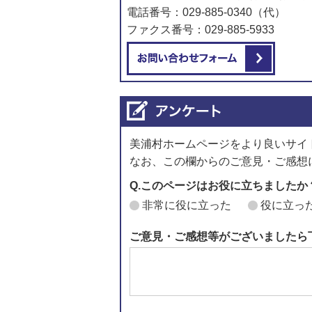
電話番号：029-885-0340（代）
ファクス番号：029-885-5933
メール
美浦村ホームページをより良いサイ
なお、この欄からのご意見・ご感想
Q.このページはお役に立ちましたか
非常に役に立った
役に立っ
ご意見・ご感想等がございましたら