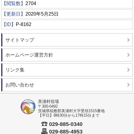
【閲覧数】
2704
【更新日】
2020年5月25日
【ID】
P-8162
サイトマップ
ホームページ運営方針
リンク集
お問い合わせ
美浦村役場
〒300-0492
茨城県稲敷郡美浦村大字受領1515番地
【平日】8時30分から17時15分まで
029-885-0340
029-885-4953