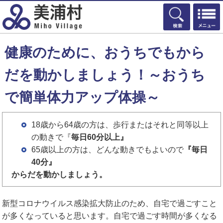
検索
健康のために、おうちでもから
だを動かしましょう！～おうち
で簡単体力アップ体操～
18歳から64歳の方は、歩行またはそれと同等以上
の動きで『
毎日60分以上』
65歳以上の方は、どんな動きでもよいので
『毎日
40分』
からだを動かしましょう。
新型コロナウイルス感染拡大防止のため、自宅で過ごすこと
が多くなっていると思います。自宅で過ごす時間が多くなる