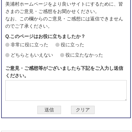
美浦村ホームページをより良いサイトにするために、皆
さまのご意見・ご感想をお聞かせください。
なお、この欄からのご意見・ご感想には返信できません
のでご了承ください。
Q.このページはお役に立ちましたか？
非常に役に立った
役に立った
どちらともいえない
役に立たなかった
ご意見・ご感想等がございましたら下記をご入力し送信
ください。