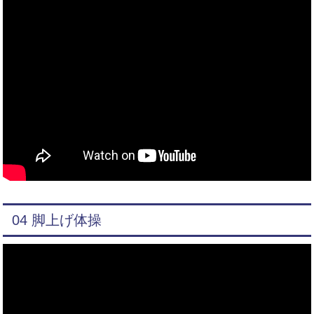
04 脚上げ体操