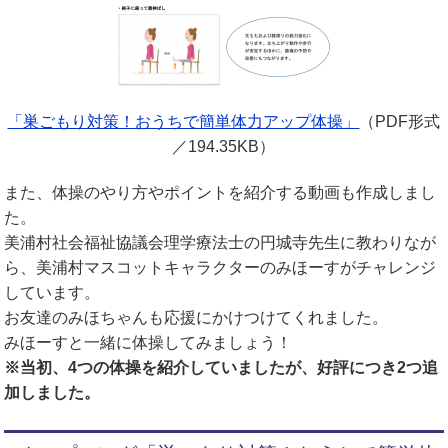
「巣ごもり対策！おうちで簡単体力アップ体操」
（PDF形式
／194.35KB）
また、体操のやり方やポイントを紹介する動画も作成しまし
た。
美浦村社会福祉協議会理学療法士の円城寺先生に教わりなが
ら、美浦村マスコットキャラクターのみほーすがチャレンジ
しています。
お友達のみほちゃんも応援にかけつけてくれました。
みほーすと一緒に体操してみましょう！
※当初、4つの体操を紹介していましたが、好評につき2つ追
加しました。