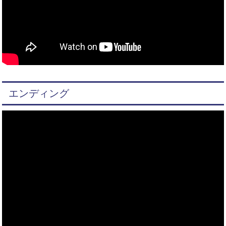
エンディング