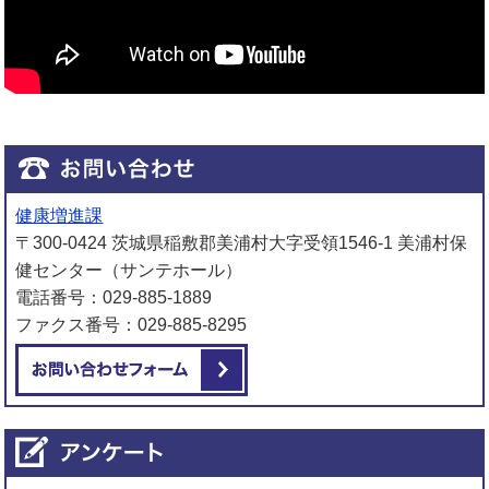
健康増進課
〒300-0424 茨城県稲敷郡美浦村大字受領1546-1 美浦村保
健センター（サンテホール）
電話番号：029-885-1889
ファクス番号：029-885-8295
メールでお問い合わせをする