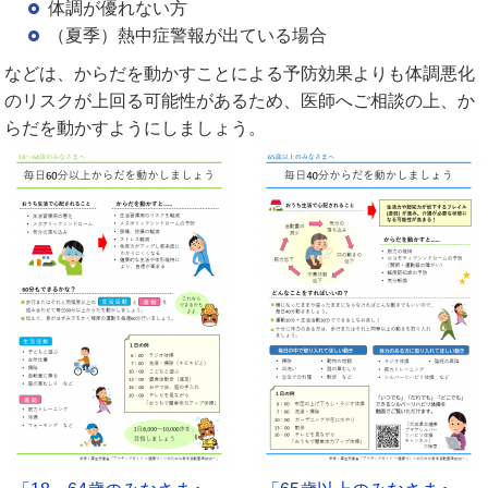
体調が優れない方
（夏季）熱中症警報が出ている場合
などは、からだを動かすことによる予防効果よりも体調悪化
のリスクが上回る可能性があるため、医師へご相談の上、か
らだを動かすようにしましょう。